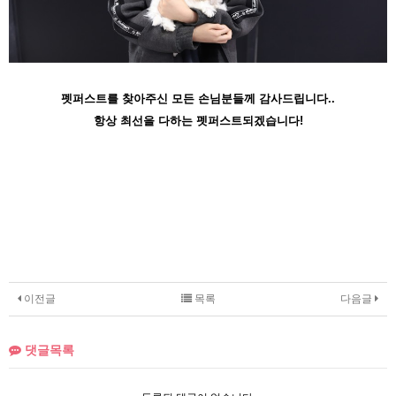
펫퍼스트를 찾아주신 모든 손님분들께 감사드립니다..
항상 최선을 다하는 펫퍼스트되겠습니다!
이전글
목록
다음글
댓글목록